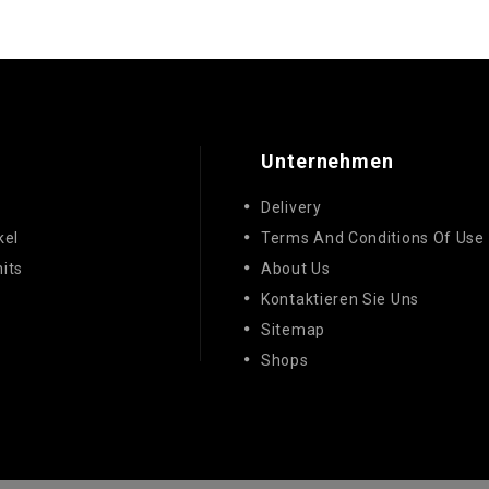
Unternehmen
e
Delivery
kel
Terms And Conditions Of Use
its
About Us
Kontaktieren Sie Uns
Sitemap
Shops