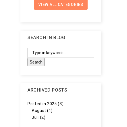
VIEW ALL CATEGORIES
SEARCH IN BLOG
ARCHIVED POSTS
Posted in 2025 (3)
August (1)
Juli (2)