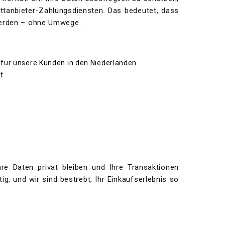
ttanbieter-Zahlungsdiensten. Das bedeutet, dass
 werden – ohne Umwege.
für unsere Kunden in den Niederlanden.
t.
:
hre Daten privat bleiben und Ihre Transaktionen
tig, und wir sind bestrebt, Ihr Einkaufserlebnis so