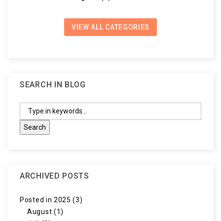
VIEW ALL CATEGORIES
SEARCH IN BLOG
ARCHIVED POSTS
Posted in 2025 (3)
August (1)