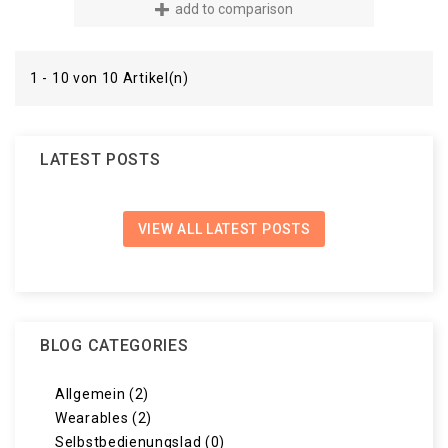
add to comparison
1 - 10 von 10 Artikel(n)
LATEST POSTS
VIEW ALL LATEST POSTS
BLOG CATEGORIES
Allgemein (2)
Wearables (2)
Selbstbedienungslad (0)