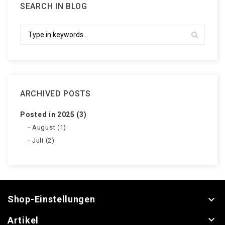
SEARCH IN BLOG
ARCHIVED POSTS
Posted in 2025 (3)
August (1)
Juli (2)
Shop-Einstellungen


Artikel