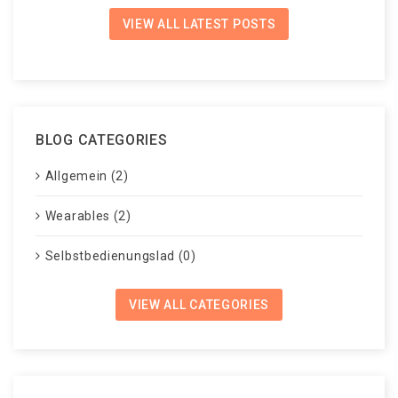
VIEW ALL LATEST POSTS
BLOG CATEGORIES
Allgemein (2)
Wearables (2)
Selbstbedienungslad (0)
VIEW ALL CATEGORIES