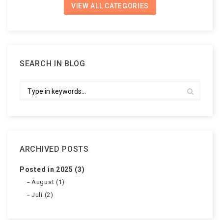
VIEW ALL CATEGORIES
SEARCH IN BLOG
ARCHIVED POSTS
Posted in 2025 (3)
August (1)
Juli (2)