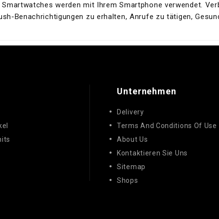
 Smartwatches werden mit Ihrem Smartphone verwendet. Verb
sh-Benachrichtigungen zu erhalten, Anrufe zu tätigen, Gesu
Unternehmen
e
Delivery
kel
Terms And Conditions Of Use
its
About Us
Kontaktieren Sie Uns
Sitemap
Shops