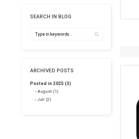
SEARCH IN BLOG
ARCHIVED POSTS
Posted in 2025 (3)
August (1)
Juli (2)