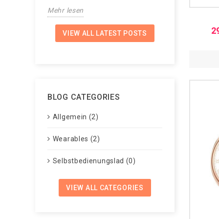
Mehr lesen
Mehr lesen
2
VIEW ALL LATEST POSTS
BLOG CATEGORIES
Allgemein (2)
Wearables (2)
Selbstbedienungslad (0)
VIEW ALL CATEGORIES