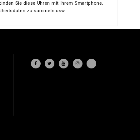
inden Sie diese Uhren mit Ihrem Smartphone,
ndheitsdaten zu sammeln usw.