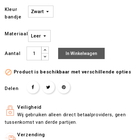
Kleur
bandje
Materiaal
Aantal
In Winkelwagen

Product is beschikbaar met verschillende opties
Delen
Veiligheid
Wij gebruiken alleen direct betaalproviders, geen
tussenkomst van derde partijen.
Verzending