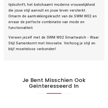
tijdschrift; het belichaamt moderne vrouwelijkheid
die jouw stijl aanvult en jouw leven versterkt.
Omarm de aantrekkingskracht van de SWM W02 en
ervaar de perfecte combinatie van mode en
functionaliteit.
Verwen jezelf met de SWM W02 Smartwatch - Waar
Stijl Samenkomt met Innovatie. Verhoog je stijl en
blijf moeiteloos verbonden!
Je Bent Misschien Ook
Geïnteresseerd In