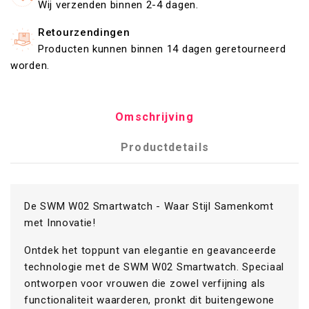
Wij verzenden binnen 2-4 dagen.
Retourzendingen
Producten kunnen binnen 14 dagen geretourneerd
worden.
Omschrijving
Productdetails
De SWM W02 Smartwatch - Waar Stijl Samenkomt
met Innovatie!
Ontdek het toppunt van elegantie en geavanceerde
technologie met de SWM W02 Smartwatch. Speciaal
ontworpen voor vrouwen die zowel verfijning als
functionaliteit waarderen, pronkt dit buitengewone