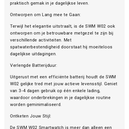
praktisch gemak in je dagelijkse leven.
Ontworpen om Lang mee te Gaan:
Terwijl het elegantie uitstraalt, is de SWM W02 ook
ontworpen om je betrouwbare metgezel te zijn bij
verschillende activiteiten. Met
spatwaterbestendigheid doorstaat hij moeiteloos
dagelijkse uitdagingen.
Verlengde Batterijduur:
Uitgerust met een efficiënte batterij houdt de SWM
W02 gelijke tred met jouw actieve levensstijl. Geniet
van 3-4 dagen gebruik op één enkele lading,
waardoor onderbrekingen in je dagelijkse routine
worden geminimaliseerd.
Ontketen Jouw Stijl:
De SWM W02 Smartwatch is meer dan alleen een