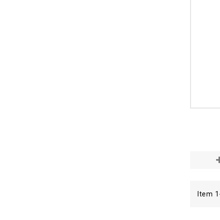
Item 1