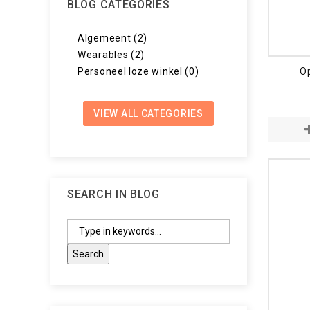
BLOG CATEGORIES
Algemeent (2)
Wearables (2)
Op
Personeel loze winkel (0)
VIEW ALL CATEGORIES
SEARCH IN BLOG