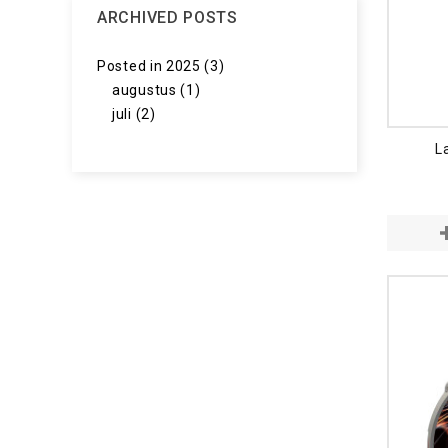
ARCHIVED POSTS
Posted in 2025 (3)
augustus (1)
juli (2)
L