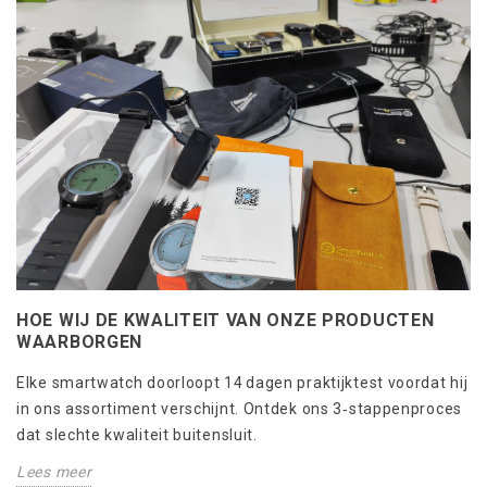
HOE WIJ DE KWALITEIT VAN ONZE PRODUCTEN
WAARBORGEN
Elke smartwatch doorloopt 14 dagen praktijktest voordat hij
in ons assortiment verschijnt. Ontdek ons 3‑stappenproces
dat slechte kwaliteit buitensluit.
Lees meer