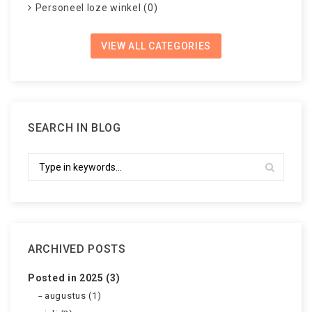
Personeel loze winkel (0)
VIEW ALL CATEGORIES
SEARCH IN BLOG
ARCHIVED POSTS
Posted in 2025 (3)
augustus (1)