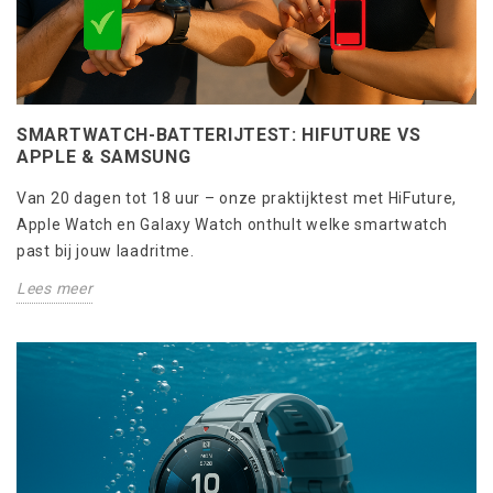
SMARTWATCH-BATTERIJTEST: HIFUTURE VS
APPLE & SAMSUNG
Van 20 dagen tot 18 uur – onze praktijktest met HiFuture,
Apple Watch en Galaxy Watch onthult welke smartwatch
past bij jouw laadritme.
Lees meer