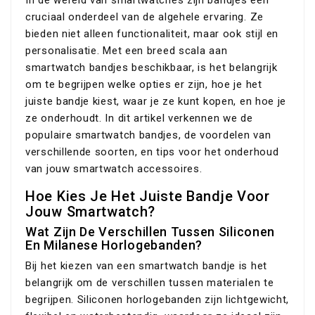
In de wereld van smartwatches zijn bandjes een
cruciaal onderdeel van de algehele ervaring. Ze
bieden niet alleen functionaliteit, maar ook stijl en
personalisatie. Met een breed scala aan
smartwatch bandjes beschikbaar, is het belangrijk
om te begrijpen welke opties er zijn, hoe je het
juiste bandje kiest, waar je ze kunt kopen, en hoe je
ze onderhoudt. In dit artikel verkennen we de
populaire smartwatch bandjes, de voordelen van
verschillende soorten, en tips voor het onderhoud
van jouw smartwatch accessoires.
Hoe Kies Je Het Juiste Bandje Voor
Jouw Smartwatch?
Wat Zijn De Verschillen Tussen Siliconen
En Milanese Horlogebanden?
Bij het kiezen van een smartwatch bandje is het
belangrijk om de verschillen tussen materialen te
begrijpen. Siliconen horlogebanden zijn lichtgewicht,