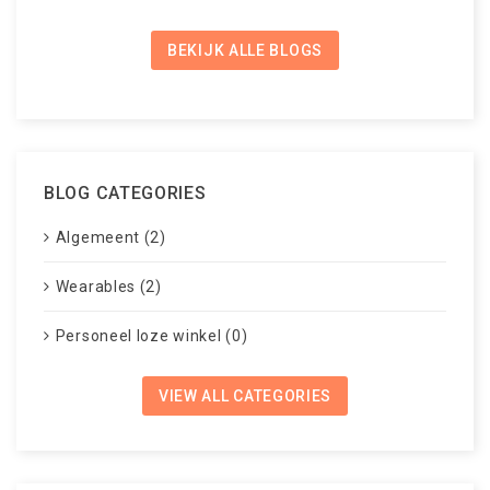
BEKIJK ALLE BLOGS
BLOG CATEGORIES
Algemeent (2)
Wearables (2)
Personeel loze winkel (0)
VIEW ALL CATEGORIES