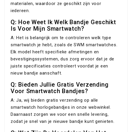
materialen, waardoor ze geschikt zijn voor
iedereen.
Q: Hoe Weet Ik Welk Bandje Geschikt
Is Voor Mijn Smartwatch?
A: Het is belangrijk om te controleren welk type
smartwatch je hebt, zoals de SWM smartwatches.
Elk model heeft specifieke afmetingen en
bevestigingssystemen, dus zorg ervoor dat je de
juiste specificaties controleert voordat je een
nieuw bandje aanschaft.
Q: Bieden Jullie Gratis Verzending
Voor Smartwatch Bandjes?
A: Ja, wij bieden gratis verzending op alle
smartwatch horlogebandjes in onze webwinkel.
Daarnaast zorgen we voor een snelle levering,
zodat je snel van je nieuwe bandje kunt genieten.