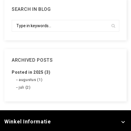
SEARCH IN BLOG
ARCHIVED POSTS
Posted in 2025 (3)
augustus (1)
juli (2)
Winkel Informatie
