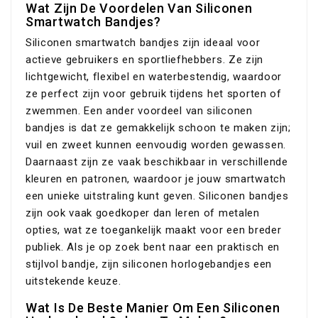
Wat Zijn De Voordelen Van Siliconen
Smartwatch Bandjes?
Siliconen smartwatch bandjes zijn ideaal voor
actieve gebruikers en sportliefhebbers. Ze zijn
lichtgewicht, flexibel en waterbestendig, waardoor
ze perfect zijn voor gebruik tijdens het sporten of
zwemmen. Een ander voordeel van siliconen
bandjes is dat ze gemakkelijk schoon te maken zijn;
vuil en zweet kunnen eenvoudig worden gewassen.
Daarnaast zijn ze vaak beschikbaar in verschillende
kleuren en patronen, waardoor je jouw smartwatch
een unieke uitstraling kunt geven. Siliconen bandjes
zijn ook vaak goedkoper dan leren of metalen
opties, wat ze toegankelijk maakt voor een breder
publiek. Als je op zoek bent naar een praktisch en
stijlvol bandje, zijn siliconen horlogebandjes een
uitstekende keuze.
Wat Is De Beste Manier Om Een Siliconen