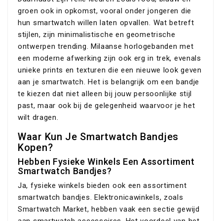
groen ook in opkomst, vooral onder jongeren die
hun smartwatch willen laten opvallen. Wat betreft
stijlen, zijn minimalistische en geometrische
ontwerpen trending. Milaanse horlogebanden met
een moderne afwerking zijn ook erg in trek, evenals
unieke prints en texturen die een nieuwe look geven
aan je smartwatch. Het is belangrijk om een bandje
te kiezen dat niet alleen bij jouw persoonlijke stijl
past, maar ook bij de gelegenheid waarvoor je het
wilt dragen.
Waar Kun Je Smartwatch Bandjes
Kopen?
Hebben Fysieke Winkels Een Assortiment
Smartwatch Bandjes?
Ja, fysieke winkels bieden ook een assortiment
smartwatch bandjes. Elektronicawinkels, zoals
Smartwatch Market, hebben vaak een sectie gewijd