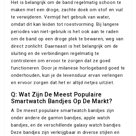
Het is belangrijk om de band regelmatig schoon te
maken met een droge, zachte doek om stof en vuil
te verwijderen. Vermijd het gebruik van water,
omdat dit kan leiden tot roestvorming. Bij langere
periodes van niet-gebruik is het ook aan te raden
om de band op een droge plek te bewaren, weg van
direct zonlicht. Daarnaast is het belangrijk om de
sluiting en de verbindingen regelmatig te
controleren om ervoor te zorgen dat ze goed
functioneren. Door je milanese horlogeband goed te
onderhouden, kun je de levensduur ervan verlengen
en ervoor zorgen dat het er altijd netjes uitziet.
Q: Wat Zijn De Meest Populaire
Smartwatch Bandjes Op De Markt?
A: De meest populaire smartwatch bandjes zijn
onder andere de garmin bandjes, apple watch
bandjes, en de verschillende galaxy watch bandjes.
Deze bandjes zijn verkrijgbaar in diverse stijlen en