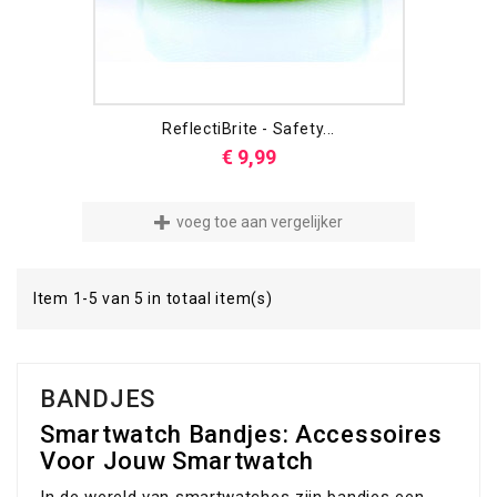
ReflectiBrite - Safety...
Prijs
€ 9,99
voeg toe aan vergelijker
Item 1-5 van 5 in totaal item(s)
BANDJES
Smartwatch Bandjes: Accessoires
Voor Jouw Smartwatch