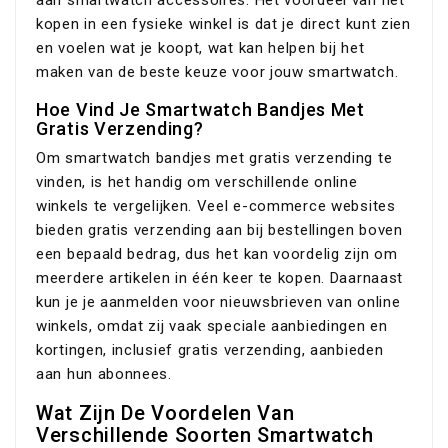
aan smartwatch accessoires. Het voordeel van het
kopen in een fysieke winkel is dat je direct kunt zien
en voelen wat je koopt, wat kan helpen bij het
maken van de beste keuze voor jouw smartwatch.
Hoe Vind Je Smartwatch Bandjes Met
Gratis Verzending?
Om smartwatch bandjes met gratis verzending te
vinden, is het handig om verschillende online
winkels te vergelijken. Veel e-commerce websites
bieden gratis verzending aan bij bestellingen boven
een bepaald bedrag, dus het kan voordelig zijn om
meerdere artikelen in één keer te kopen. Daarnaast
kun je je aanmelden voor nieuwsbrieven van online
winkels, omdat zij vaak speciale aanbiedingen en
kortingen, inclusief gratis verzending, aanbieden
aan hun abonnees.
Wat Zijn De Voordelen Van
Verschillende Soorten Smartwatch