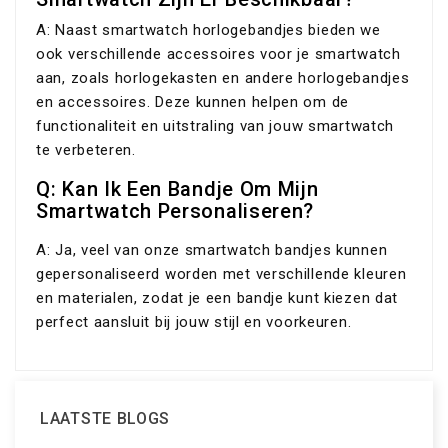
A: Naast smartwatch horlogebandjes bieden we
ook verschillende accessoires voor je smartwatch
aan, zoals horlogekasten en andere horlogebandjes
en accessoires. Deze kunnen helpen om de
functionaliteit en uitstraling van jouw smartwatch
te verbeteren.
Q: Kan Ik Een Bandje Om Mijn
Smartwatch Personaliseren?
A: Ja, veel van onze smartwatch bandjes kunnen
gepersonaliseerd worden met verschillende kleuren
en materialen, zodat je een bandje kunt kiezen dat
perfect aansluit bij jouw stijl en voorkeuren.
LAATSTE BLOGS