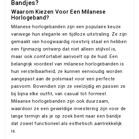
Bandjes?
Waarom Kiezen Voor Een Milanese
Horlogeband?
Milanese horlogebanden zijn een populaire keuze
vanwege hun elegante en tijdloze uitstraling. Ze zijn
gemaakt van hoogwaardig roestvrij staal en hebben
een fijnmazig ontwerp dat niet alleen stijlvol is,
maar ook comfortabel aanvoelt op de huid. Een
belangrijk voordeel van milanese horlogebanden is
hun verstelbaarheid; ze kunnen eenvoudig worden
aangepast aan de polsmaat voor een perfecte
pasvorm. Bovendien zijn ze veelzijdig en passen ze
bij bijna elke outfit, van casual tot formeel.
Milaanse horlogebanden zijn ook duurzaam,
waardoor ze een geweldige investering zijn voor de
lange termijn als je op zoek bent naar een bandje
dat zowel functioneel als esthetisch aantrekkelijk
is.