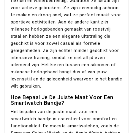
flexibel en waterbestendig, waardoor ze ideaal zijn
voor actieve gebruikers. Ze zijn eenvoudig schoon
te maken en droog snel, wat ze perfect maakt voor
sportieve activiteiten. Aan de andere kant zijn
milanese horlogebanden gemaakt van roestvrij
staal en hebben ze een elegante uitstraling die
geschikt is voor zowel casual als formele
gelegenheden. Ze zijn echter minder geschikt voor
intensieve training, omdat ze niet altijd even
ademend zijn. Het kiezen tussen een siliconen of
milanese horlogeband hangt dus af van jouw
levensstijl en de gelegenheid waarvoor je het bandje
wilt gebruiken.
Hoe Bepaal Je De Juiste Maat Voor Een
Smartwatch Bandje?
Het bepalen van de juiste maat voor een
smartwatch bandje is essentieel voor comfort en
functionaliteit. De meeste smartwatches, zoals de